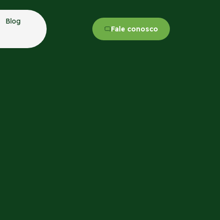
Blog
Fale conosco