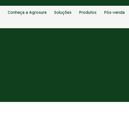
Conheça a Agrosure
Soluções
Produtos
Pós-venda