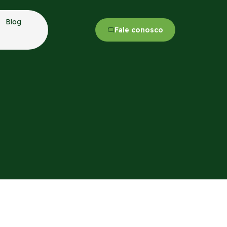
Blog
Fale conosco