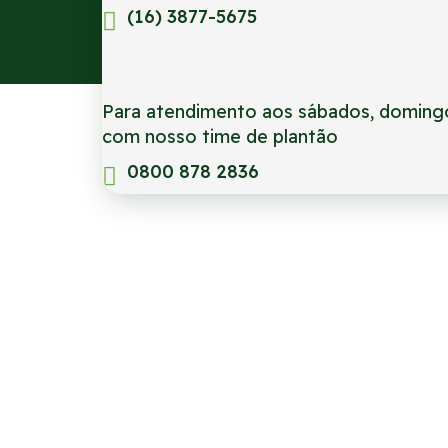
(16) 3877-5675
Para atendimento aos sábados, domingo
com nosso time de plantão
0800 878 2836