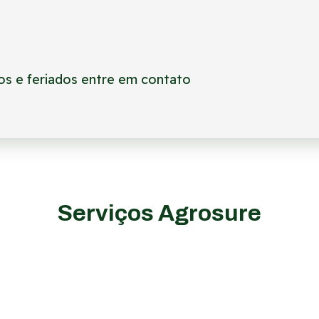
s e feriados entre em contato
Serviços Agrosure