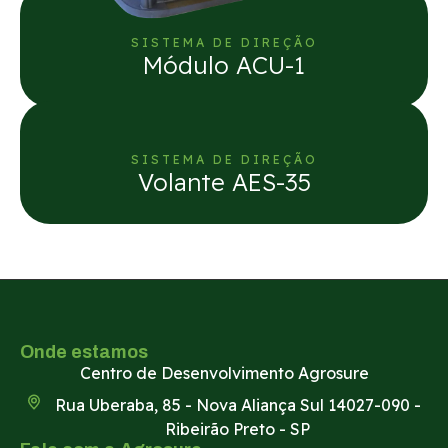
SISTEMA DE DIREÇÃO
Módulo ACU-1
SISTEMA DE DIREÇÃO
Volante AES-35
Onde estamos
Centro de Desenvolvimento Agrosure
Rua Uberaba, 85 - Nova Aliança Sul 14027-090 -
Ribeirão Preto - SP