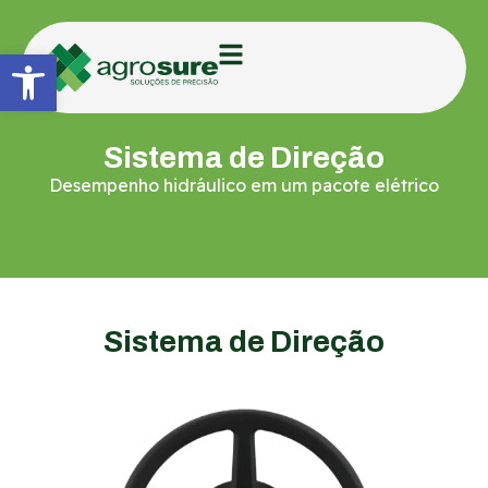
Abrir a barra de ferramentas
Sistema de Direção
Desempenho hidráulico em um pacote elétrico
Sistema de Direção