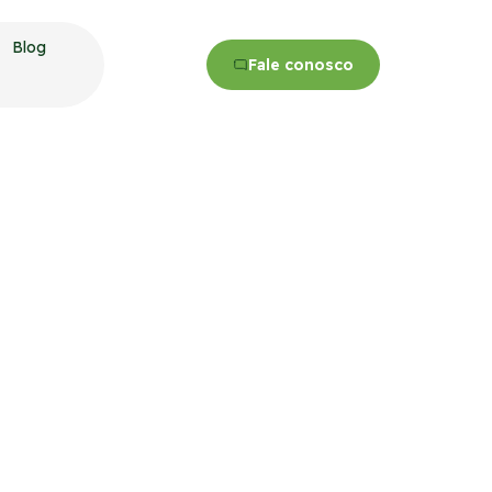
Blog
Fale conosco