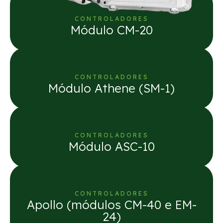
CONTROLADORES
Módulo CM-20
CONTROLADORES
Módulo Athene (SM-1)
CONTROLADORES
Módulo ASC-10
CONTROLADORES
Apollo (módulos CM-40 e EM-
24)