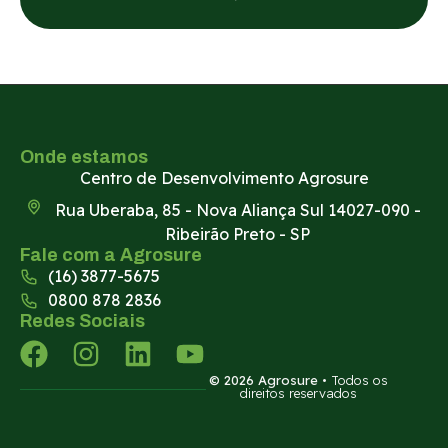
Onde estamos
Centro de Desenvolvimento Agrosure
Rua Uberaba, 85 - Nova Aliança Sul 14027-090 -
Ribeirão Preto - SP
Fale com a Agrosure
(16) 3877-5675
0800 878 2836
Redes Sociais
© 2026 Agrosure
• Todos os
direitos reservados