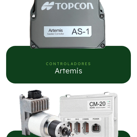
CONTROLADORES
Artemis