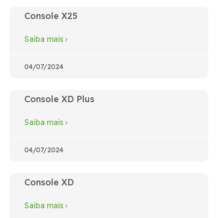
Console X25
Saiba mais
›
04/07/2024
Console XD Plus
Saiba mais
›
04/07/2024
Console XD
Saiba mais
›