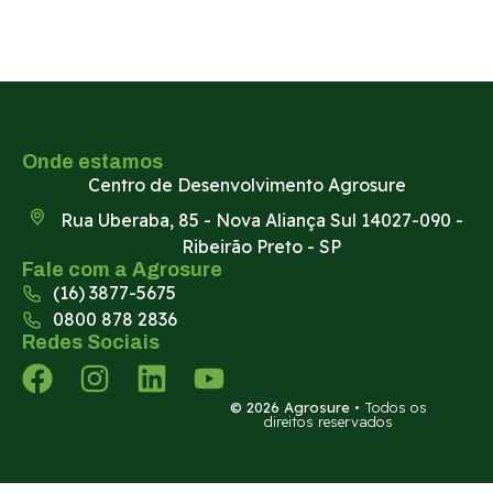
Solicitar orçamento
Onde estamos
Centro de Desenvolvimento Agrosure
Rua Uberaba, 85 - Nova Aliança Sul 14027-090 -
Ribeirão Preto - SP
Fale com a Agrosure
(16) 3877-5675
0800 878 2836
Redes Sociais
© 2026 Agrosure
• Todos os
direitos reservados