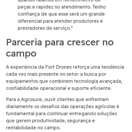
peças e rapidez no atendimento. Tenho
confiança de que esse será um grande
diferencial para atender produtores e
prestadores de serviço.”
Parceria para crescer no
campo
A experiência da Fort Drones reforça uma tendência
cada vez mais presente no setor: a busca por
equipamentos que combinem tecnologia avançada,
confiabilidade operacional e suporte eficiente.
Para a Agrosure, ouvir clientes que enfrentam
diariamente os desafios das operações agrícolas é
fundamental para continuar entregando soluções
que gerem produtividade, segurança e
rentabilidade no campo.