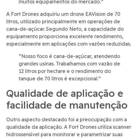
muitos equipamentos do mercado.”
A Fort Drones adquiriu um drone EAVision de 70
litros, utilizado principalmente em operações de
cana-de-açúcar. Segundo Neto, a capacidade do
equipamento proporciona excelente rendimento,
especialmente em aplicações com vazões reduzidas.
“Nosso foco é cana-de-açúcar, atendendo
grandes usinas. Trabalhamos com vazão de
12 litros por hectare e o rendimento do
tanque de 70 litros é excepcional.”
Qualidade de aplicação e
facilidade de manutenção
Outro aspecto destacado foi a preocupação com a
qualidade da aplicação. A Fort Drones utiliza scanner
hidrossensível para monitorar e parametrizar suas