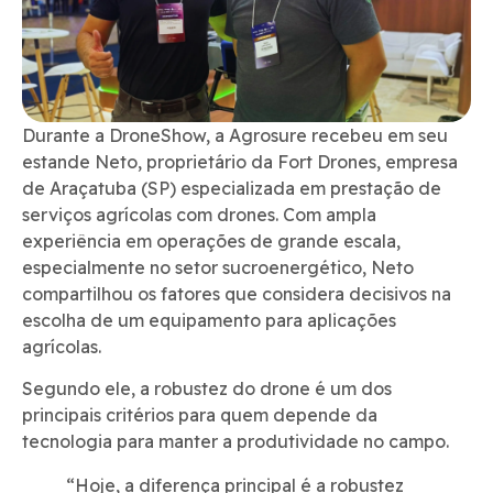
Durante a DroneShow, a Agrosure recebeu em seu
estande Neto, proprietário da Fort Drones, empresa
de Araçatuba (SP) especializada em prestação de
serviços agrícolas com drones. Com ampla
experiência em operações de grande escala,
especialmente no setor sucroenergético, Neto
compartilhou os fatores que considera decisivos na
escolha de um equipamento para aplicações
agrícolas.
Segundo ele, a robustez do drone é um dos
principais critérios para quem depende da
tecnologia para manter a produtividade no campo.
“Hoje, a diferença principal é a robustez