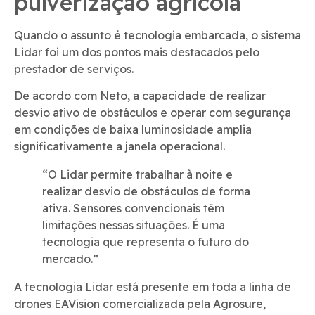
pulverização agrícola
Quando o assunto é tecnologia embarcada, o sistema
Lidar foi um dos pontos mais destacados pelo
prestador de serviços.
De acordo com Neto, a capacidade de realizar
desvio ativo de obstáculos e operar com segurança
em condições de baixa luminosidade amplia
significativamente a janela operacional.
“O Lidar permite trabalhar à noite e
realizar desvio de obstáculos de forma
ativa. Sensores convencionais têm
limitações nessas situações. É uma
tecnologia que representa o futuro do
mercado.”
A tecnologia Lidar está presente em toda a linha de
drones EAVision comercializada pela Agrosure,