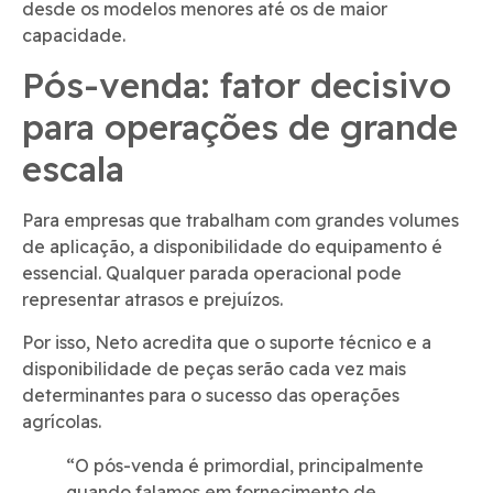
desde os modelos menores até os de maior
capacidade.
Pós-venda: fator decisivo
para operações de grande
escala
Para empresas que trabalham com grandes volumes
de aplicação, a disponibilidade do equipamento é
essencial. Qualquer parada operacional pode
representar atrasos e prejuízos.
Por isso, Neto acredita que o suporte técnico e a
disponibilidade de peças serão cada vez mais
determinantes para o sucesso das operações
agrícolas.
“O pós-venda é primordial, principalmente
quando falamos em fornecimento de