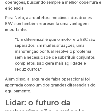
operações, buscando sempre a melhor cobertura e
eficiência.
Para Neto, a arquitetura mecânica dos drones
EAVision também representa uma vantagem
importante.
“Um diferencial é que o motor e o ESC são
separados. Em muitas situações, uma
manutenção pontual resolve o problema
sem a necessidade de substituir conjuntos
completos. Isso gera mais agilidade e
reduz custos.”
Além disso, a largura de faixa operacional foi
apontada como um dos grandes diferenciais do
equipamento.
Lidar: o futuro da