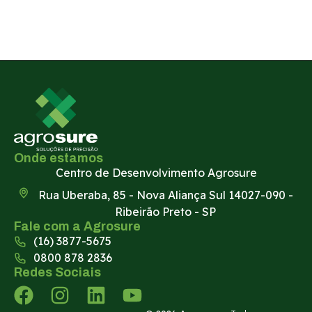
Onde estamos
Centro de Desenvolvimento Agrosure
Rua Uberaba, 85 - Nova Aliança Sul 14027-090 -
Ribeirão Preto - SP
Fale com a Agrosure
(16) 3877-5675
0800 878 2836
Redes Sociais