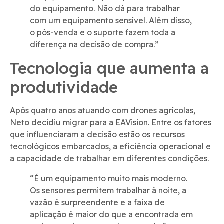
do equipamento. Não dá para trabalhar
com um equipamento sensível. Além disso,
o pós-venda e o suporte fazem toda a
diferença na decisão de compra.”
Tecnologia que aumenta a
produtividade
Após quatro anos atuando com drones agrícolas,
Neto decidiu migrar para a EAVision. Entre os fatores
que influenciaram a decisão estão os recursos
tecnológicos embarcados, a eficiência operacional e
a capacidade de trabalhar em diferentes condições.
“É um equipamento muito mais moderno.
Os sensores permitem trabalhar à noite, a
vazão é surpreendente e a faixa de
aplicação é maior do que a encontrada em