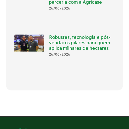
parceria com a Agricase
26/06/2026
Robustez, tecnologia e pós-
venda: os pilares para quem
aplica milhares de hectares
26/06/2026