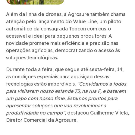
Além da linha de drones, a Agrosure também chama
atenção pelo lançamento do Value Line, um piloto
automático da consagrada Topcon com custo
acessível e ideal para pequenos produtores. A
novidade promete mais eficiência e precisão nas
operações agrícolas, democratizando o acesso às
soluções tecnológicas.
Durante toda a feira, que segue até sexta-feira, 14,
as condições especiais para aquisição dessas
tecnologias estão imperdíveis.
“Convidamos a todos
para visitarem nosso estande 73, na rua F, e baterem
um papo com nosso time. Estamos prontos para
apresentar soluções que vão revolucionar a
produtividade no campo”
, destacou Guilherme Vilela,
Diretor Comercial da Agrosure.