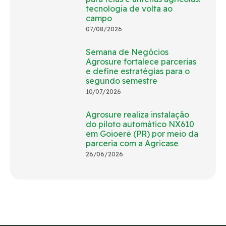
tecnologia de volta ao
campo
07/08/2026
Semana de Negócios
Agrosure fortalece parcerias
e define estratégias para o
segundo semestre
10/07/2026
Agrosure realiza instalação
do piloto automático NX610
em Goioerê (PR) por meio da
parceria com a Agricase
26/06/2026