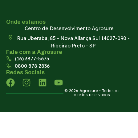
Onde estamos
Centro de Desenvolvimento Agrosure
Rua Uberaba, 85 - Nova Aliança Sul 14027-090 -
Ribeirão Preto - SP
Fale com a Agrosure
(16) 3877-5675
0800 878 2836
Redes Sociais
© 2026 Agrosure
• Todos os
direitos reservados