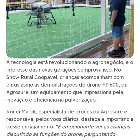
A tecnologia está revolucionando o agronegócio, e o
interesse das novas gerações comprova isso. No
Show Rural Coopavel, crianças acompanham com
entusiasmo as demonstrações do drone FP 600, da
Agrosure, um equipamento que impressiona pela
inovação e eficiência na pulverização.
Rônei Marck, especialista de drones da Agrosure e
responsável pelos voos diários, destaca a importância
desse engajamento.
“É emocionante ver as crianças
discutindo as funções do drone, perguntando