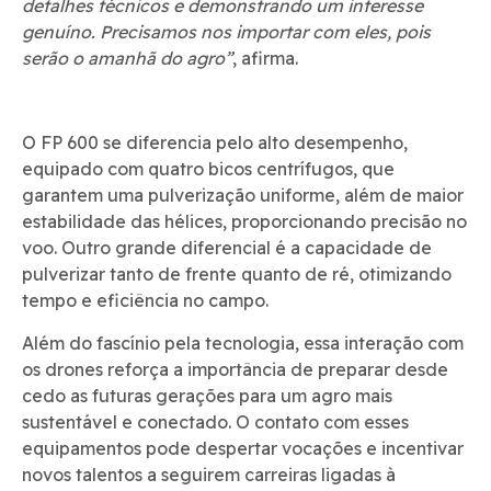
detalhes técnicos e demonstrando um interesse
genuíno. Precisamos nos importar com eles, pois
serão o amanhã do agro”
, afirma.
O FP 600 se diferencia pelo alto desempenho,
equipado com quatro bicos centrífugos, que
garantem uma pulverização uniforme, além de maior
estabilidade das hélices, proporcionando precisão no
voo. Outro grande diferencial é a capacidade de
pulverizar tanto de frente quanto de ré, otimizando
tempo e eficiência no campo.
Além do fascínio pela tecnologia, essa interação com
os drones reforça a importância de preparar desde
cedo as futuras gerações para um agro mais
sustentável e conectado. O contato com esses
equipamentos pode despertar vocações e incentivar
novos talentos a seguirem carreiras ligadas à