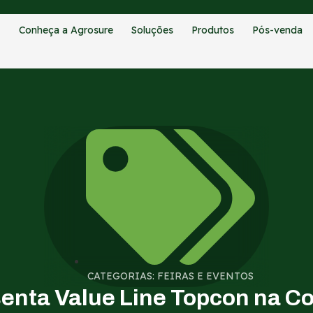
Conheça a Agrosure
Soluções
Produtos
Pós-venda
CATEGORIAS:
FEIRAS E EVENTOS
enta Value Line Topcon na 