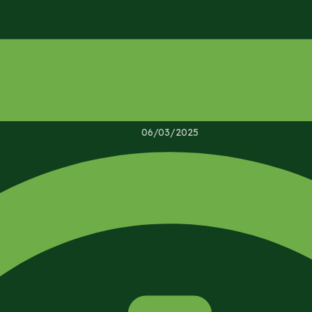
06/03/2025