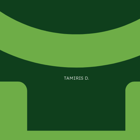
TAMIRIS D.