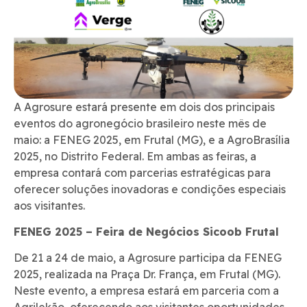
A Agrosure estará presente em dois dos principais
eventos do agronegócio brasileiro neste mês de
maio: a FENEG 2025, em Frutal (MG), e a AgroBrasília
2025, no Distrito Federal. Em ambas as feiras, a
empresa contará com parcerias estratégicas para
oferecer soluções inovadoras e condições especiais
aos visitantes.
FENEG 2025 – Feira de Negócios Sicoob Frutal
De 21 a 24 de maio, a Agrosure participa da FENEG
2025, realizada na Praça Dr. França, em Frutal (MG).
Neste evento, a empresa estará em parceria com a