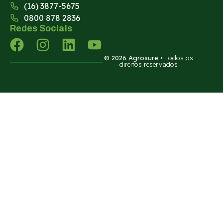
(16) 3877-5675
0800 878 2836
Redes Sociais
© 2026 Agrosure
• Todos os
direitos reservados