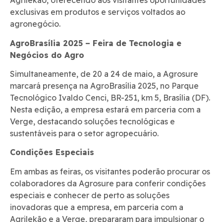
Agrilekão, oferecendo aos visitantes oportunidades
exclusivas em produtos e serviços voltados ao
agronegócio.
AgroBrasília 2025 – Feira de Tecnologia e
Negócios do Agro
Simultaneamente, de 20 a 24 de maio, a Agrosure
marcará presença na AgroBrasília 2025, no Parque
Tecnológico Ivaldo Cenci, BR-251, km 5, Brasília (DF).
Nesta edição, a empresa estará em parceria com a
Verge, destacando soluções tecnológicas e
sustentáveis para o setor agropecuário.
Condições Especiais
Em ambas as feiras, os visitantes poderão procurar os
colaboradores da Agrosure para conferir condições
especiais e conhecer de perto as soluções
inovadoras que a empresa, em parceria com a
Agrilekão e a Verge, prepararam para impulsionar o