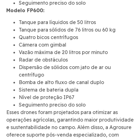
Seguimento preciso do solo
Modelo FP600:
Tanque para líquidos de 50 litros
Tanque para sólidos de 76 litros ou 60 kg
Quatro bicos centrífugos
Câmera com gimbal
Vazão máxima de 20 litros por minuto
Radar de obstáculos
Dispersão de sólidos com jato de ar ou
centrífugo
Bomba de alto fluxo de canal duplo
Sistema de bateria dupla
Nível de proteção IP67
Seguimento preciso do solo
Esses drones foram projetados para otimizar as
operações agrícolas, garantindo maior produtividade
e sustentabilidade no campo. Além disso, a Agrosure
oferece suporte pós-venda especializado, com