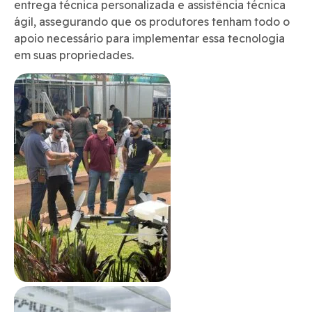
entrega técnica personalizada e assistência técnica
ágil, assegurando que os produtores tenham todo o
apoio necessário para implementar essa tecnologia
em suas propriedades.