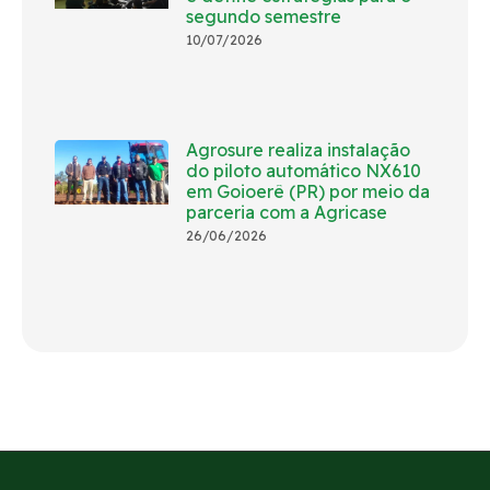
segundo semestre
10/07/2026
Agrosure realiza instalação
do piloto automático NX610
em Goioerê (PR) por meio da
parceria com a Agricase
26/06/2026