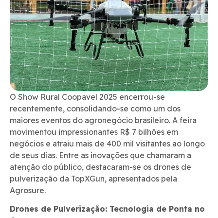
O Show Rural Coopavel 2025 encerrou-se
recentemente, consolidando-se como um dos
maiores eventos do agronegócio brasileiro. A feira
movimentou impressionantes R$ 7 bilhões em
negócios e atraiu mais de 400 mil visitantes ao longo
de seus dias. Entre as inovações que chamaram a
atenção do público, destacaram-se os drones de
pulverização da TopXGun, apresentados pela
Agrosure.
Drones de Pulverização: Tecnologia de Ponta no