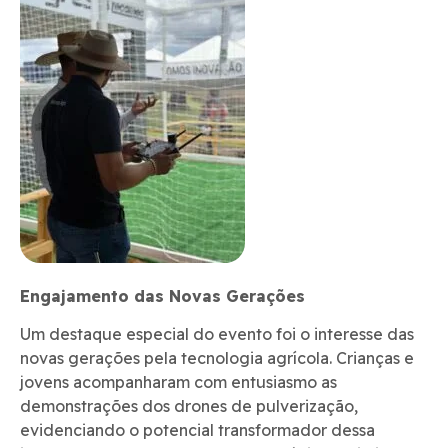
Engajamento das Novas Gerações
Um destaque especial do evento foi o interesse das
novas gerações pela tecnologia agrícola. Crianças e
jovens acompanharam com entusiasmo as
demonstrações dos drones de pulverização,
evidenciando o potencial transformador dessa