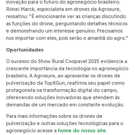
inovação para o futuro do agronegócio brasileiro.
Rônei Marck, especialista em drones da Agrosure,
ressaltou: “É emocionante ver as crianças discutindo
as funções do drone, perguntando detalhes técnicos
e demonstrando um interesse genuíno. Precisamos
nos importar com eles, pois serão o amanhã do agro.”
Oportunidades
O sucesso do Show Rural Coopavel 2025 evidencia a
crescente importância da tecnologia no agronegócio
brasileiro. A Agrosure, ao apresentar os drones de
pulverização da TopXGun, reafirma seu papel como
protagonista na transformação digital do campo,
oferecendo soluções inovadoras que atendem às
demandas de um mercado em constante evolução.
Para mais informações sobre os drones de
pulverização e outras soluções tecnológicas para o
agronegócio acesse a
home do nosso site.