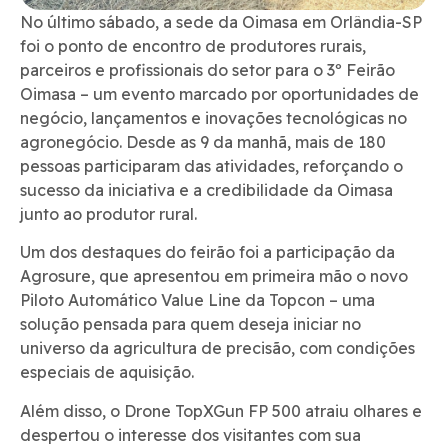
No último sábado, a sede da Oimasa em Orlândia-SP
foi o ponto de encontro de produtores rurais,
parceiros e profissionais do setor para o 3º Feirão
Oimasa – um evento marcado por oportunidades de
negócio, lançamentos e inovações tecnológicas no
agronegócio. Desde as 9 da manhã, mais de 180
pessoas participaram das atividades, reforçando o
sucesso da iniciativa e a credibilidade da Oimasa
junto ao produtor rural.
Um dos destaques do feirão foi a participação da
Agrosure, que apresentou em primeira mão o novo
Piloto Automático Value Line da Topcon – uma
solução pensada para quem deseja iniciar no
universo da agricultura de precisão, com condições
especiais de aquisição.
Além disso, o Drone TopXGun FP 500 atraiu olhares e
despertou o interesse dos visitantes com sua