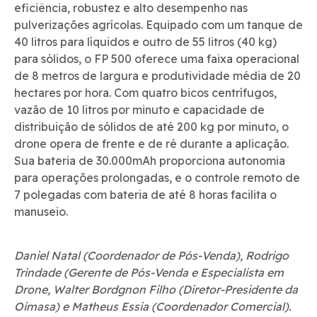
eficiência, robustez e alto desempenho nas
pulverizações agrícolas. Equipado com um tanque de
40 litros para líquidos e outro de 55 litros (40 kg)
para sólidos, o FP 500 oferece uma faixa operacional
de 8 metros de largura e produtividade média de 20
hectares por hora. Com quatro bicos centrífugos,
vazão de 10 litros por minuto e capacidade de
distribuição de sólidos de até 200 kg por minuto, o
drone opera de frente e de ré durante a aplicação.
Sua bateria de 30.000mAh proporciona autonomia
para operações prolongadas, e o controle remoto de
7 polegadas com bateria de até 8 horas facilita o
manuseio.
Daniel Natal (Coordenador de Pós-Venda), Rodrigo
Trindade (Gerente de Pós-Venda e Especialista em
Drone, Walter Bordgnon Filho (Diretor-Presidente da
Oimasa) e Matheus Essia (Coordenador Comercial).