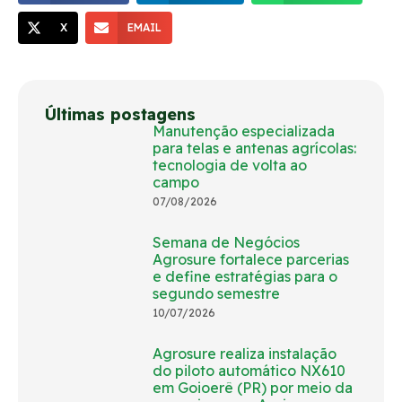
X
EMAIL
Últimas postagens
Manutenção especializada
para telas e antenas agrícolas:
tecnologia de volta ao
campo
07/08/2026
Semana de Negócios
Agrosure fortalece parcerias
e define estratégias para o
segundo semestre
10/07/2026
Agrosure realiza instalação
do piloto automático NX610
em Goioerê (PR) por meio da