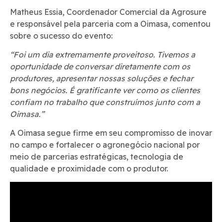
Matheus Essia, Coordenador Comercial da Agrosure
e responsável pela parceria com a Oimasa, comentou
sobre o sucesso do evento:
“Foi um dia extremamente proveitoso. Tivemos a
oportunidade de conversar diretamente com os
produtores, apresentar nossas soluções e fechar
bons negócios. É gratificante ver como os clientes
confiam no trabalho que construímos junto com a
Oimasa.”
A Oimasa segue firme em seu compromisso de inovar
no campo e fortalecer o agronegócio nacional por
meio de parcerias estratégicas, tecnologia de
qualidade e proximidade com o produtor.