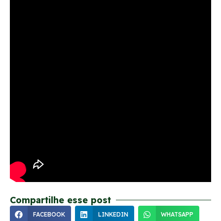
Compartilhe esse post
FACEBOOK
LINKEDIN
WHATSAPP