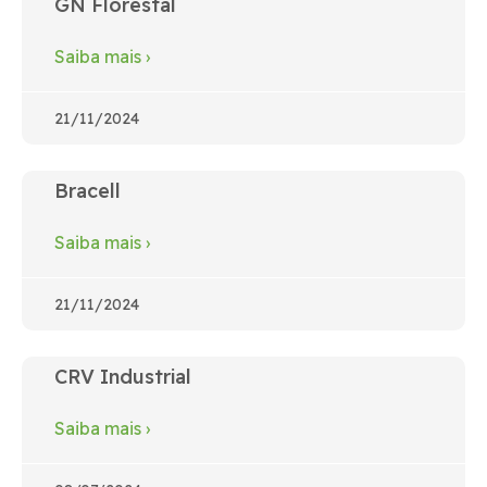
GN Florestal
Saiba mais
›
21/11/2024
Bracell
Saiba mais
›
21/11/2024
CRV Industrial
Saiba mais
›