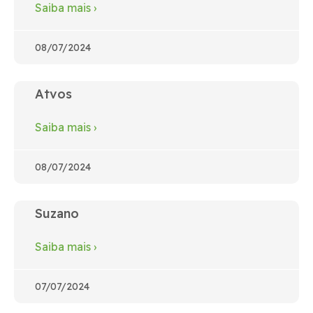
Saiba mais
›
08/07/2024
Atvos
Saiba mais
›
08/07/2024
Suzano
Saiba mais
›
07/07/2024