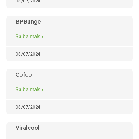
08/07/2024
BPBunge
Saiba mais
›
08/07/2024
Cofco
Saiba mais
›
08/07/2024
Viralcool