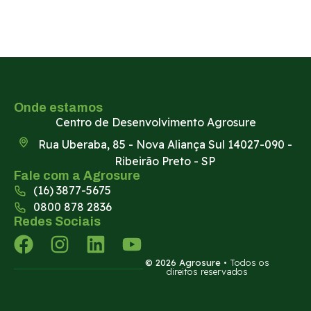
Onde estamos
Centro de Desenvolvimento Agrosure
Rua Uberaba, 85 - Nova Aliança Sul 14027-090 -
Ribeirão Preto - SP
Fale com a Agrosure
(16) 3877-5675
0800 878 2836
Redes Sociais
© 2026 Agrosure
• Todos os
direitos reservados