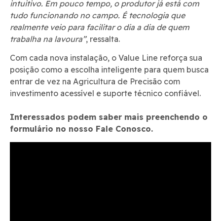
intuitivo. Em pouco tempo, o produtor já está com
tudo funcionando no campo. É tecnologia que
realmente veio para facilitar o dia a dia de quem
trabalha na lavoura”
, ressalta.
Com cada nova instalação, o Value Line reforça sua
posição como a escolha inteligente para quem busca
entrar de vez na Agricultura de Precisão com
investimento acessível e suporte técnico confiável.
Interessados podem saber mais preenchendo o
formulário no nosso Fale Conosco.