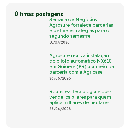
Últimas postagens
Semana de Negócios
Agrosure fortalece parcerias
e define estratégias para o
segundo semestre
10/07/2026
Agrosure realiza instalação
do piloto automático NX610
em Goioerê (PR) por meio da
parceria com a Agricase
26/06/2026
Robustez, tecnologia e pós-
venda: os pilares para quem
aplica milhares de hectares
26/06/2026