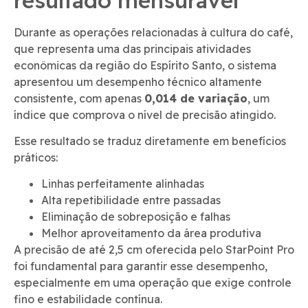
Durante as operações relacionadas à cultura do café,
que representa uma das principais atividades
econômicas da região do Espírito Santo, o sistema
apresentou um desempenho técnico altamente
consistente, com apenas
0,014 de variação
, um
índice que comprova o nível de precisão atingido.
Esse resultado se traduz diretamente em benefícios
práticos:
Linhas perfeitamente alinhadas
Alta repetibilidade entre passadas
Eliminação de sobreposição e falhas
Melhor aproveitamento da área produtiva
A precisão de até 2,5 cm oferecida pelo StarPoint Pro
foi fundamental para garantir esse desempenho,
especialmente em uma operação que exige controle
fino e estabilidade contínua.