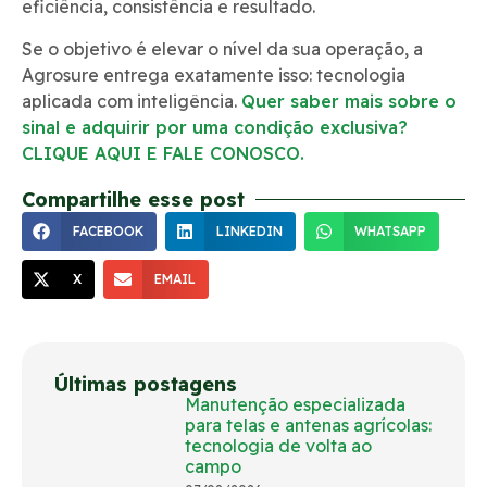
eficiência, consistência e resultado.
Se o objetivo é elevar o nível da sua operação, a
Agrosure entrega exatamente isso: tecnologia
aplicada com inteligência.
Quer saber mais sobre o
sinal e adquirir por uma condição exclusiva?
CLIQUE AQUI E FALE CONOSCO.
Compartilhe esse post
FACEBOOK
LINKEDIN
WHATSAPP
X
EMAIL
Últimas postagens
Manutenção especializada
para telas e antenas agrícolas:
tecnologia de volta ao
campo