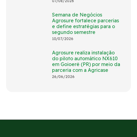
07/08/2026
Semana de Negócios
Agrosure fortalece parcerias
e define estratégias para o
segundo semestre
10/07/2026
Agrosure realiza instalação
do piloto automático NX610
em Goioerê (PR) por meio da
parceria com a Agricase
26/06/2026