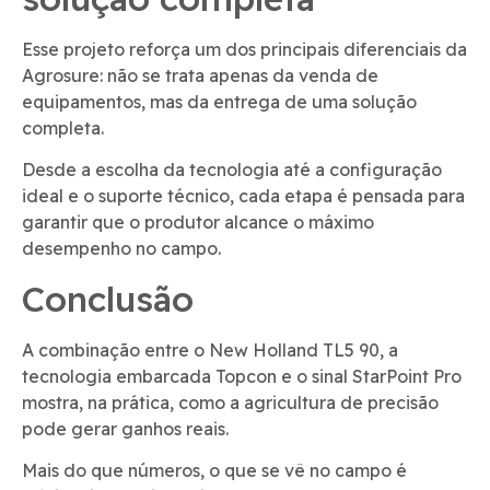
Esse projeto reforça um dos principais diferenciais da
Agrosure: não se trata apenas da venda de
equipamentos, mas da entrega de uma solução
completa.
Desde a escolha da tecnologia até a configuração
ideal e o suporte técnico, cada etapa é pensada para
garantir que o produtor alcance o máximo
desempenho no campo.
Conclusão
A combinação entre o New Holland TL5 90, a
tecnologia embarcada Topcon e o sinal StarPoint Pro
mostra, na prática, como a agricultura de precisão
pode gerar ganhos reais.
Mais do que números, o que se vê no campo é