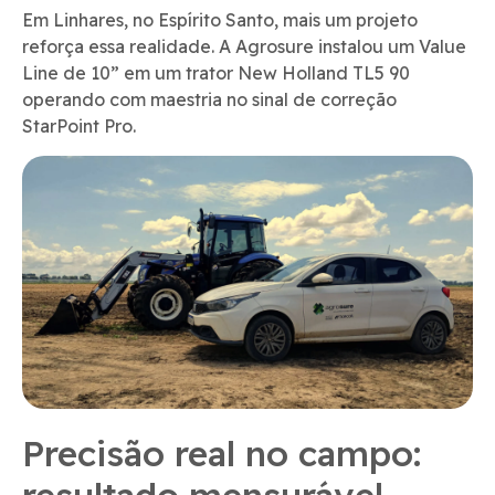
Em Linhares, no Espírito Santo, mais um projeto
reforça essa realidade. A Agrosure instalou um Value
Line de 10” em um trator New Holland TL5 90
operando com maestria no sinal de correção
StarPoint Pro.
Precisão real no campo:
resultado mensurável