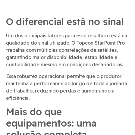
O diferencial está no sinal
Um dos principais fatores para esse resultado está na
qualidade do sinal utilizado. O Topcon StarPoint Pro
trabalha com múltiplas constelações de satélites,
garantindo maior disponibilidade, estabilidade e
confiabilidade mesmo em condições desafiadoras.
Essa robustez operacional permite que o produtor
mantenha a performance ao longo de toda a jornada
de trabalho, reduzindo perdas e aumentando a
eficiência.
Mais do que
equipamentos: uma
solução completa