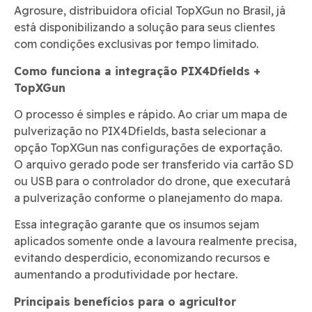
Agrosure, distribuidora oficial TopXGun no Brasil, já
está disponibilizando a solução para seus clientes
com condições exclusivas por tempo limitado.
Como funciona a integração PIX4Dfields +
TopXGun
O processo é simples e rápido. Ao criar um mapa de
pulverização no PIX4Dfields, basta selecionar a
opção TopXGun nas configurações de exportação.
O arquivo gerado pode ser transferido via cartão SD
ou USB para o controlador do drone, que executará
a pulverização conforme o planejamento do mapa.
Essa integração garante que os insumos sejam
aplicados somente onde a lavoura realmente precisa,
evitando desperdício, economizando recursos e
aumentando a produtividade por hectare.
Principais benefícios para o agricultor