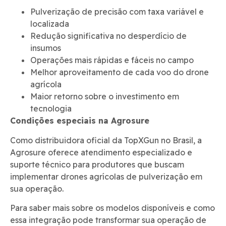
Pulverização de precisão com taxa variável e
localizada
Redução significativa no desperdício de
insumos
Operações mais rápidas e fáceis no campo
Melhor aproveitamento de cada voo do drone
agrícola
Maior retorno sobre o investimento em
tecnologia
Condições especiais na Agrosure
Como distribuidora oficial da TopXGun no Brasil, a
Agrosure oferece atendimento especializado e
suporte técnico para produtores que buscam
implementar drones agrícolas de pulverização em
sua operação.
Para saber mais sobre os modelos disponíveis e como
essa integração pode transformar sua operação de