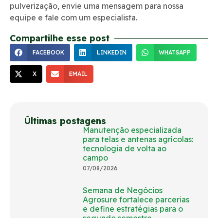
pulverização, envie uma mensagem para nossa
equipe e fale com um especialista.
Compartilhe esse post
FACEBOOK
LINKEDIN
WHATSAPP
X
EMAIL
Últimas postagens
Manutenção especializada
para telas e antenas agrícolas:
tecnologia de volta ao
campo
07/08/2026
Semana de Negócios
Agrosure fortalece parcerias
e define estratégias para o