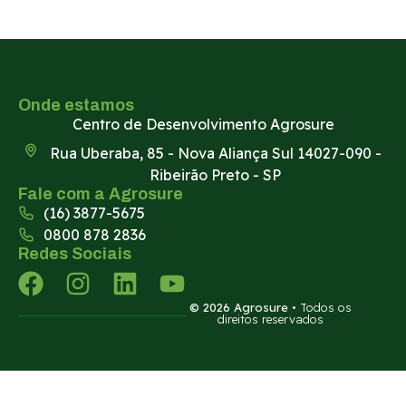
Onde estamos
Centro de Desenvolvimento Agrosure
Rua Uberaba, 85 - Nova Aliança Sul 14027-090 -
Ribeirão Preto - SP
Fale com a Agrosure
(16) 3877-5675
0800 878 2836
Redes Sociais
© 2026 Agrosure
• Todos os
direitos reservados