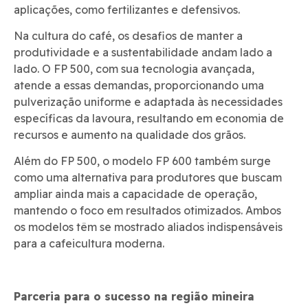
aplicações, como fertilizantes e defensivos.
Na cultura do café, os desafios de manter a
produtividade e a sustentabilidade andam lado a
lado. O FP 500, com sua tecnologia avançada,
atende a essas demandas, proporcionando uma
pulverização uniforme e adaptada às necessidades
específicas da lavoura, resultando em economia de
recursos e aumento na qualidade dos grãos.
Além do FP 500, o modelo FP 600 também surge
como uma alternativa para produtores que buscam
ampliar ainda mais a capacidade de operação,
mantendo o foco em resultados otimizados. Ambos
os modelos têm se mostrado aliados indispensáveis
para a cafeicultura moderna.
Parceria para o sucesso na região mineira