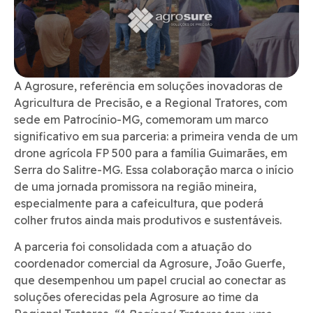
A Agrosure, referência em soluções inovadoras de
Agricultura de Precisão, e a Regional Tratores, com
sede em Patrocínio-MG, comemoram um marco
significativo em sua parceria: a primeira venda de um
drone agrícola FP 500 para a família Guimarães, em
Serra do Salitre-MG. Essa colaboração marca o início
de uma jornada promissora na região mineira,
especialmente para a cafeicultura, que poderá
colher frutos ainda mais produtivos e sustentáveis.
A parceria foi consolidada com a atuação do
coordenador comercial da Agrosure, João Guerfe,
que desempenhou um papel crucial ao conectar as
soluções oferecidas pela Agrosure ao time da