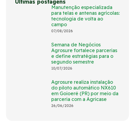
Últimas postagens
Manutenção especializada
para telas e antenas agrícolas:
tecnologia de volta ao
campo
07/08/2026
Semana de Negócios
Agrosure fortalece parcerias
e define estratégias para o
segundo semestre
10/07/2026
Agrosure realiza instalação
do piloto automático NX610
em Goioerê (PR) por meio da
parceria com a Agricase
26/06/2026