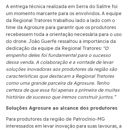
A entrega técnica realizada em Serra do Salitre foi
um momento marcante para os envolvidos. A equipe
da Regional Tratores trabalhou lado a lado com o
time da Agrosure para garantir que os produtores
recebessem toda a orientação necessária para o uso
do drone. João Guerfe ressaltou a importância da
dedicação da equipe da Regional Tratores:
“O
empenho deles foi fundamental para o sucesso
dessa venda. A colaboração e a vontade de levar
soluções inovadoras aos produtores da região são
características que destacam a Regional Tratores
como uma grande parceira da Agrosure. Tenho
certeza de que essa foi apenas a primeira de muitas
histórias de sucesso que iremos construir juntos.”
Soluções Agrosure ao alcance dos produtores
Para produtores da região de Patrocínio-MG
interessados em levar inovação para suas lavouras, a