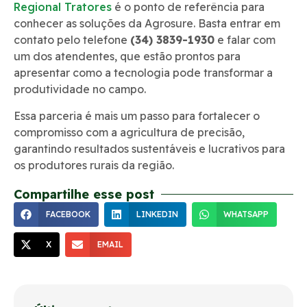
Regional Tratores
é o ponto de referência para
conhecer as soluções da Agrosure. Basta entrar em
contato pelo telefone
(34) 3839-1930
e falar com
um dos atendentes, que estão prontos para
apresentar como a tecnologia pode transformar a
produtividade no campo.
Essa parceria é mais um passo para fortalecer o
compromisso com a agricultura de precisão,
garantindo resultados sustentáveis e lucrativos para
os produtores rurais da região.
Compartilhe esse post
FACEBOOK
LINKEDIN
WHATSAPP
X
EMAIL