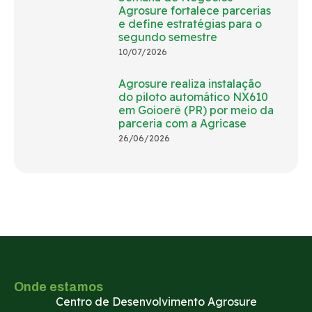
Agrosure fortalece parcerias
e define estratégias para o
segundo semestre
10/07/2026
Agrosure realiza instalação
do piloto automático NX610
em Goioerê (PR) por meio da
parceria com a Agricase
26/06/2026
Onde estamos
Centro de Desenvolvimento Agrosure