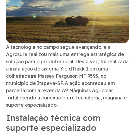
A tecnologia no campo segue avançando, e a
Agrosure realizou mais uma entrega estratégica de
solução para o produtor rural. Desta vez, foi realizada
a instalação do sistema YieldTrakk 1 em uma
colheitadeira Massey Ferguson MF 9595, no
município de
Itapeva-SP
. A ação aconteceu em
parceria com a revenda
A9 Máquinas Agrícolas
,
fortalecendo a conexão entre tecnologia, máquina e
suporte especializado.
Instalação técnica com
suporte especializado