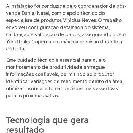
A instalação foi conduzida pelo coordenador de pós-
venda Daniel Natal, com o apoio técnico do
especialista de produtos Vinicius Neves. O trabalho
envolveu configuração detalhada do sistema,
calibração e validação de dados, assegurando que o
YieldTrakk 1 opere com máxima precisão durante a
colheita.
Esse cuidado técnico é essencial para que o
monitoramento de produtividade entregue
informações confiáveis, permitindo ao produtor
identificar variações de rendimento dentro da área,
otimizar insumos e tomar decisões mais assertivas
para as próximas safras.
Tecnologia que gera
resultado