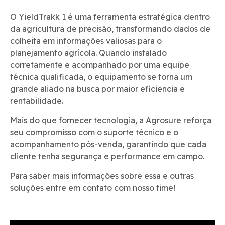
O YieldTrakk 1 é uma ferramenta estratégica dentro
da agricultura de precisão, transformando dados de
colheita em informações valiosas para o
planejamento agrícola. Quando instalado
corretamente e acompanhado por uma equipe
técnica qualificada, o equipamento se torna um
grande aliado na busca por maior eficiência e
rentabilidade.
Mais do que fornecer tecnologia, a Agrosure reforça
seu compromisso com o suporte técnico e o
acompanhamento pós-venda, garantindo que cada
cliente tenha segurança e performance em campo.
Para saber mais informações sobre essa e outras
soluções entre em contato com nosso time!