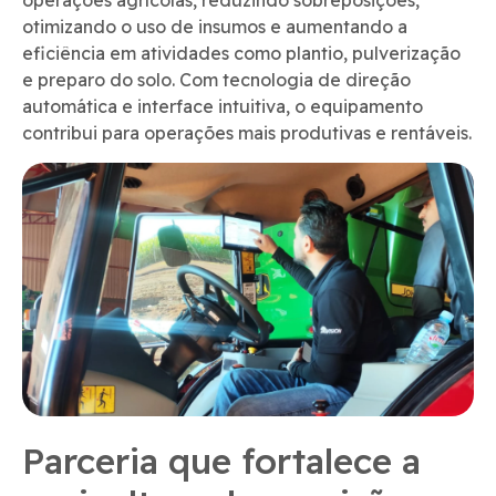
operações agrícolas, reduzindo sobreposições,
otimizando o uso de insumos e aumentando a
eficiência em atividades como plantio, pulverização
e preparo do solo. Com tecnologia de direção
automática e interface intuitiva, o equipamento
contribui para operações mais produtivas e rentáveis.
Parceria que fortalece a