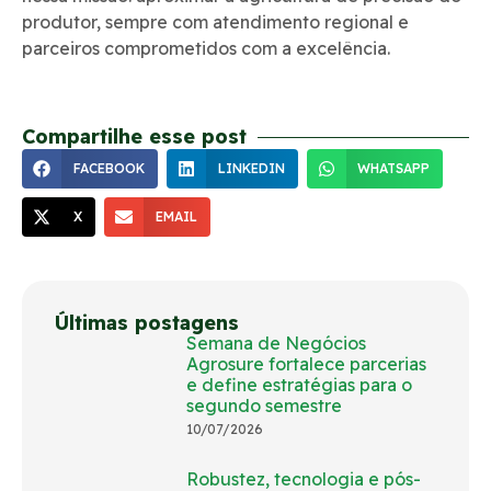
produtor, sempre com atendimento regional e
parceiros comprometidos com a excelência.
Compartilhe esse post
FACEBOOK
LINKEDIN
WHATSAPP
X
EMAIL
Últimas postagens
Semana de Negócios
Agrosure fortalece parcerias
e define estratégias para o
segundo semestre
10/07/2026
Robustez, tecnologia e pós-