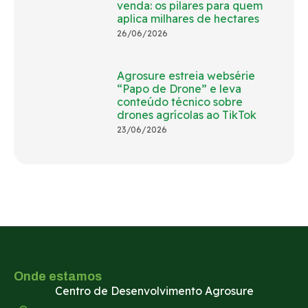
venda: os pilares para quem
aplica milhares de hectares
26/06/2026
Agrosure estreia websérie
“Papo de Drone” e leva
conteúdo técnico sobre
drones agrícolas ao TikTok
23/06/2026
Onde estamos
Centro de Desenvolvimento Agrosure