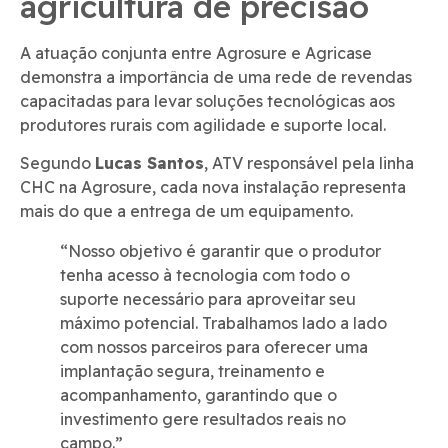
agricultura de precisão
A atuação conjunta entre Agrosure e Agricase
demonstra a importância de uma rede de revendas
capacitadas para levar soluções tecnológicas aos
produtores rurais com agilidade e suporte local.
Segundo
Lucas Santos
, ATV responsável pela linha
CHC na Agrosure, cada nova instalação representa
mais do que a entrega de um equipamento.
“Nosso objetivo é garantir que o produtor
tenha acesso à tecnologia com todo o
suporte necessário para aproveitar seu
máximo potencial. Trabalhamos lado a lado
com nossos parceiros para oferecer uma
implantação segura, treinamento e
acompanhamento, garantindo que o
investimento gere resultados reais no
campo.”