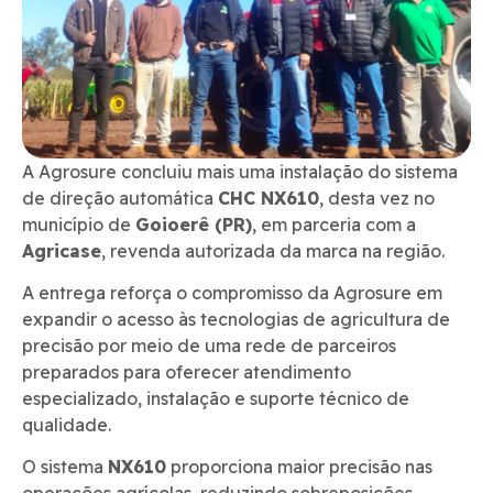
A Agrosure concluiu mais uma instalação do sistema
de direção automática
CHC NX610
, desta vez no
município de
Goioerê (PR)
, em parceria com a
Agricase
, revenda autorizada da marca na região.
A entrega reforça o compromisso da Agrosure em
expandir o acesso às tecnologias de agricultura de
precisão por meio de uma rede de parceiros
preparados para oferecer atendimento
especializado, instalação e suporte técnico de
qualidade.
O sistema
NX610
proporciona maior precisão nas