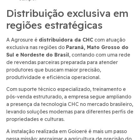
Distribuição exclusiva em
regiões estratégicas
A Agrosure é
distribuidora da CHC
com atuação
exclusiva nas regiões do
Paraná, Mato Grosso do
Sul e Nordeste do Brasil
, contando com uma rede
de revendas parceiras preparada para atender
produtores que buscam maior precisão,
produtividade e eficiência operacional.
Com suporte técnico especializado, treinamento e
pós-venda estruturado, a empresa segue ampliando
a presença da tecnologia CHC no mercado brasileiro,
levando soluções modernas para diferentes perfis de
propriedades e culturas.
A instalação realizada em Goioerê é mais um passo
nessa missão: aproximar a agricultura de precisão do