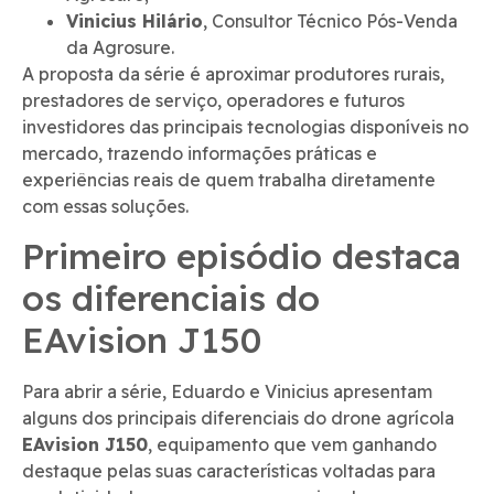
Vinicius Hilário
, Consultor Técnico Pós-Venda
da Agrosure.
A proposta da série é aproximar produtores rurais,
prestadores de serviço, operadores e futuros
investidores das principais tecnologias disponíveis no
mercado, trazendo informações práticas e
experiências reais de quem trabalha diretamente
com essas soluções.
Primeiro episódio destaca
os diferenciais do
EAvision J150
Para abrir a série, Eduardo e Vinicius apresentam
alguns dos principais diferenciais do drone agrícola
EAvision J150
, equipamento que vem ganhando
destaque pelas suas características voltadas para