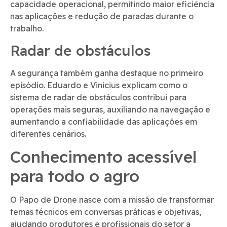
capacidade operacional, permitindo maior eficiência
nas aplicações e redução de paradas durante o
trabalho.
Radar de obstáculos
A segurança também ganha destaque no primeiro
episódio. Eduardo e Vinicius explicam como o
sistema de radar de obstáculos contribui para
operações mais seguras, auxiliando na navegação e
aumentando a confiabilidade das aplicações em
diferentes cenários.
Conhecimento acessível
para todo o agro
O Papo de Drone nasce com a missão de transformar
temas técnicos em conversas práticas e objetivas,
ajudando produtores e profissionais do setor a