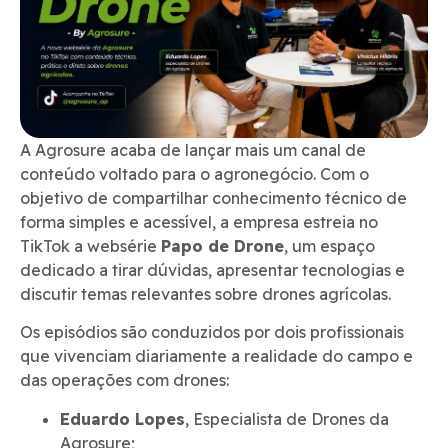
A Agrosure acaba de lançar mais um canal de
conteúdo voltado para o agronegócio. Com o
objetivo de compartilhar conhecimento técnico de
forma simples e acessível, a empresa estreia no
TikTok a websérie
Papo de Drone
, um espaço
dedicado a tirar dúvidas, apresentar tecnologias e
discutir temas relevantes sobre drones agrícolas.
Os episódios são conduzidos por dois profissionais
que vivenciam diariamente a realidade do campo e
das operações com drones:
Eduardo Lopes
, Especialista de Drones da
Agrosure;