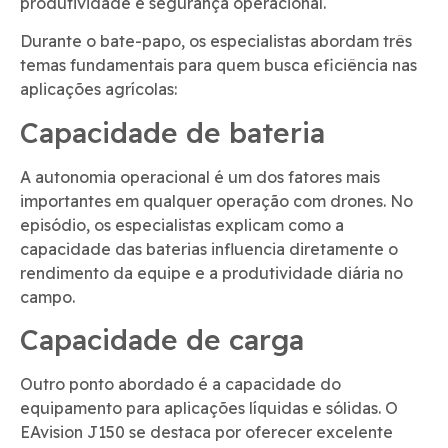
produtividade e segurança operacional.
Durante o bate-papo, os especialistas abordam três
temas fundamentais para quem busca eficiência nas
aplicações agrícolas:
Capacidade de bateria
A autonomia operacional é um dos fatores mais
importantes em qualquer operação com drones. No
episódio, os especialistas explicam como a
capacidade das baterias influencia diretamente o
rendimento da equipe e a produtividade diária no
campo.
Capacidade de carga
Outro ponto abordado é a capacidade do
equipamento para aplicações líquidas e sólidas. O
EAvision J150 se destaca por oferecer excelente