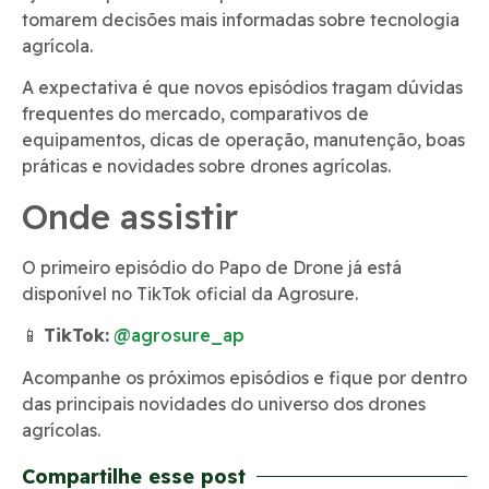
tomarem decisões mais informadas sobre tecnologia
agrícola.
A expectativa é que novos episódios tragam dúvidas
frequentes do mercado, comparativos de
equipamentos, dicas de operação, manutenção, boas
práticas e novidades sobre drones agrícolas.
Onde assistir
O primeiro episódio do Papo de Drone já está
disponível no TikTok oficial da Agrosure.
📱
TikTok:
@agrosure_ap
Acompanhe os próximos episódios e fique por dentro
das principais novidades do universo dos drones
agrícolas.
Compartilhe esse post