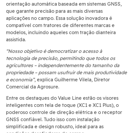
orientação automática baseada em sistemas GNSS,
que garante precisão para as mais diversas
aplicações no campo. Essa solução inovadora é
compatível com tratores de diferentes marcas e
modelos, incluindo aqueles com tração dianteira
assistida.
“Nosso objetivo é democratizar o acesso à
tecnologia de precisão, permitindo que todos os
agricultores – independentemente do tamanho da
propriedade – possam usufruir de mais produtividade
e economia”
, explica Guilherme Vilela, Diretor
Comercial da Agrosure.
Entre os destaques do Value Line estão os visores
inteligentes com tela de toque (XC1 e XC1 Plus), o
poderoso controle de direção elétrica e o receptor
GNSS confiável. Tudo isso com instalação
simplificada e design robusto, ideal para as