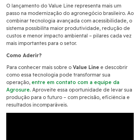
O lançamento do Value Line representa mais um
passo na modernização do agronegócio brasileiro. Ao
combinar tecnologia avançada com acessibilidade, o
sistema possibilita maior produtividade, redução de
custos e menor impacto ambiental – pilares cada vez
mais importantes para o setor.
Como Aderir?
Para conhecer mais sobre o
Value Line
e descobrir
como essa tecnologia pode transformar sua
operação,
entre em contato com a equipe da
Agrosure.
Aproveite essa oportunidade de levar sua
produção para o futuro – com precisão, eficiência e
resultados incomparáveis.