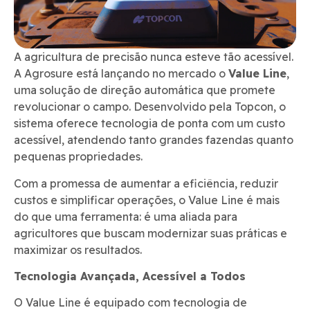
A agricultura de precisão nunca esteve tão acessível.
A Agrosure está lançando no mercado o
Value Line
,
uma solução de direção automática que promete
revolucionar o campo. Desenvolvido pela Topcon, o
sistema oferece tecnologia de ponta com um custo
acessível, atendendo tanto grandes fazendas quanto
pequenas propriedades.
Com a promessa de aumentar a eficiência, reduzir
custos e simplificar operações, o Value Line é mais
do que uma ferramenta: é uma aliada para
agricultores que buscam modernizar suas práticas e
maximizar os resultados.
Tecnologia Avançada, Acessível a Todos
O Value Line é equipado com tecnologia de