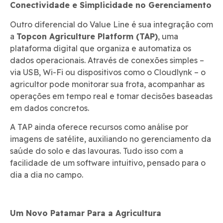
Conectividade e Simplicidade no Gerenciamento
Outro diferencial do Value Line é sua integração com
a
Topcon Agriculture Platform (TAP)
, uma
plataforma digital que organiza e automatiza os
dados operacionais. Através de conexões simples –
via USB, Wi-Fi ou dispositivos como o Cloudlynk – o
agricultor pode monitorar sua frota, acompanhar as
operações em tempo real e tomar decisões baseadas
em dados concretos.
A TAP ainda oferece recursos como análise por
imagens de satélite, auxiliando no gerenciamento da
saúde do solo e das lavouras. Tudo isso com a
facilidade de um software intuitivo, pensado para o
dia a dia no campo.
Um Novo Patamar Para a Agricultura