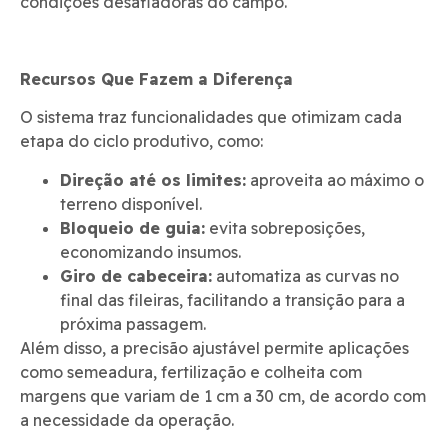
condições desafiadoras do campo.
Recursos Que Fazem a Diferença
O sistema traz funcionalidades que otimizam cada
etapa do ciclo produtivo, como:
Direção até os limites:
aproveita ao máximo o
terreno disponível.
Bloqueio de guia:
evita sobreposições,
economizando insumos.
Giro de cabeceira:
automatiza as curvas no
final das fileiras, facilitando a transição para a
próxima passagem.
Além disso, a precisão ajustável permite aplicações
como semeadura, fertilização e colheita com
margens que variam de 1 cm a 30 cm, de acordo com
a necessidade da operação.