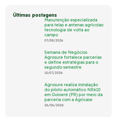
Últimas postagens
Manutenção especializada
para telas e antenas agrícolas:
tecnologia de volta ao
campo
07/08/2026
Semana de Negócios
Agrosure fortalece parcerias
e define estratégias para o
segundo semestre
10/07/2026
Agrosure realiza instalação
do piloto automático NX610
em Goioerê (PR) por meio da
parceria com a Agricase
26/06/2026